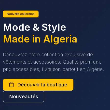
Nouvelle collection
Mode & Style
Made in Algeria
Découvrez notre collection exclusive de
vêtements et accessoires. Qualité premium,
prix accessibles, livraison partout en Algérie.
Découvrir la boutique
Nouveautés