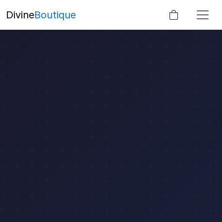
Divine
Boutique