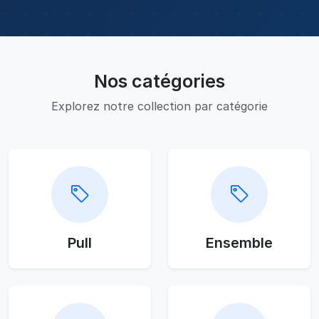
Nos catégories
Explorez notre collection par catégorie
Pull
Ensemble