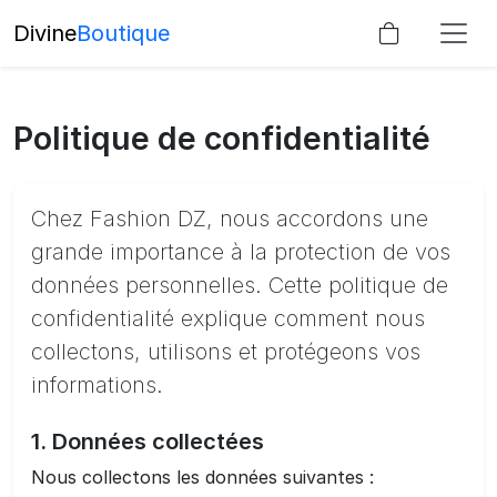
Divine
Boutique
Politique de confidentialité
Chez Fashion DZ, nous accordons une
grande importance à la protection de vos
données personnelles. Cette politique de
confidentialité explique comment nous
collectons, utilisons et protégeons vos
informations.
1. Données collectées
Nous collectons les données suivantes :