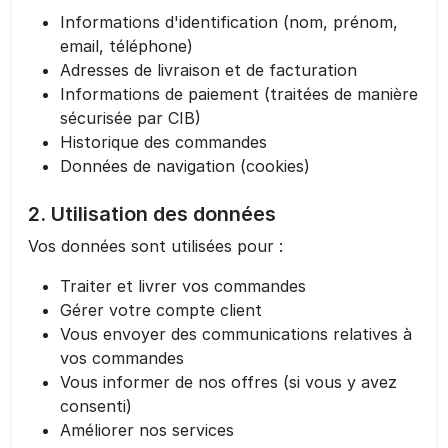
Informations d'identification (nom, prénom,
email, téléphone)
Adresses de livraison et de facturation
Informations de paiement (traitées de manière
sécurisée par CIB)
Historique des commandes
Données de navigation (cookies)
2. Utilisation des données
Vos données sont utilisées pour :
Traiter et livrer vos commandes
Gérer votre compte client
Vous envoyer des communications relatives à
vos commandes
Vous informer de nos offres (si vous y avez
consenti)
Améliorer nos services