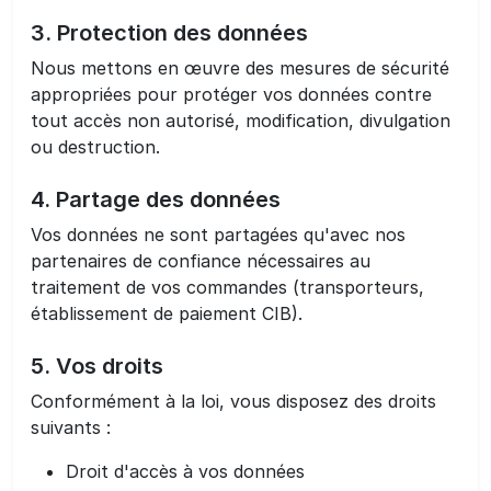
3. Protection des données
Nous mettons en œuvre des mesures de sécurité
appropriées pour protéger vos données contre
tout accès non autorisé, modification, divulgation
ou destruction.
4. Partage des données
Vos données ne sont partagées qu'avec nos
partenaires de confiance nécessaires au
traitement de vos commandes (transporteurs,
établissement de paiement CIB).
5. Vos droits
Conformément à la loi, vous disposez des droits
suivants :
Droit d'accès à vos données