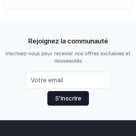
Rejoignez la communauté
Inscrivez-vous pour recevoir nos offres exclusives et
nouveautés
S'inscrire