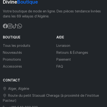
Divine
Boutique
Votre boutique de mode en ligne. Des pièces tendance livrées
dans les 69 wilayas d'Algérie.
BOUTIQUE
AIDE
Tous les produits
Livraison
Nouveautés
Retours & Échanges
Promotions
Paiement
Accessoires
FAQ
CONTACT
Alger, Algérie
Route du petit Staouali Cheraga (à proximité de l'institue
Pasteur)