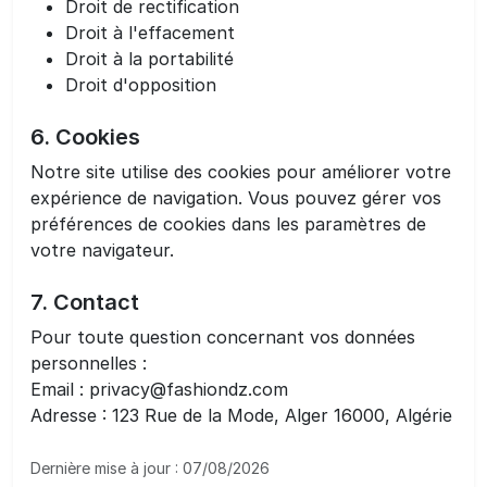
Droit de rectification
Droit à l'effacement
Droit à la portabilité
Droit d'opposition
6. Cookies
Notre site utilise des cookies pour améliorer votre
expérience de navigation. Vous pouvez gérer vos
préférences de cookies dans les paramètres de
votre navigateur.
7. Contact
Pour toute question concernant vos données
personnelles :
Email : privacy@fashiondz.com
Adresse : 123 Rue de la Mode, Alger 16000, Algérie
Dernière mise à jour : 07/08/2026